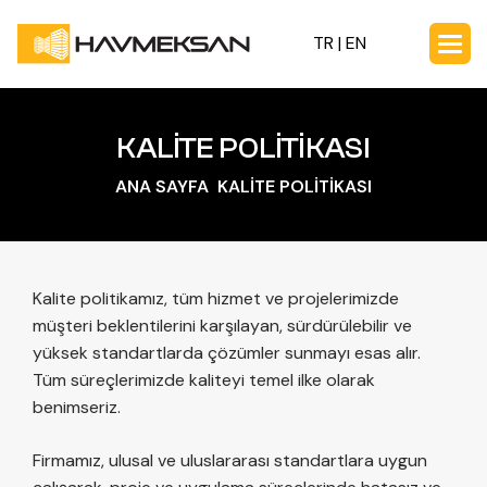
TR |
EN
KALİTE POLİTİKASI
ANA SAYFA
KALİTE POLİTİKASI
Kalite politikamız, tüm hizmet ve projelerimizde
müşteri beklentilerini karşılayan, sürdürülebilir ve
yüksek standartlarda çözümler sunmayı esas alır.
Tüm süreçlerimizde kaliteyi temel ilke olarak
benimseriz.
Firmamız, ulusal ve uluslararası standartlara uygun