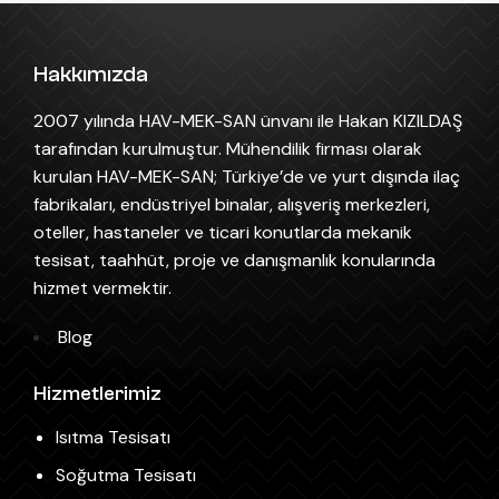
Hakkımızda
2007 yılında HAV-MEK-SAN ünvanı ile Hakan KIZILDAŞ
tarafından kurulmuştur. Mühendilik firması olarak
kurulan HAV-MEK-SAN; Türkiye’de ve yurt dışında ilaç
fabrikaları, endüstriyel binalar, alışveriş merkezleri,
oteller, hastaneler ve ticari konutlarda mekanik
tesisat, taahhüt, proje ve danışmanlık konularında
hizmet vermektir.
Blog
Hizmetlerimiz
Isıtma Tesisatı
Soğutma Tesisatı