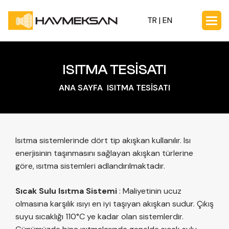
TR |
EN
ISITMA TESİSATI
ANA SAYFA
ISITMA TESİSATI
Isıtma sistemlerinde dört tip akışkan kullanılır. Isı
enerjisinin taşınmasını sağlayan akışkan türlerine
göre, ısıtma sistemleri adlandırılmaktadır.
Sıcak Sulu Isıtma Sistemi
: Maliyetinin ucuz
olmasına karşılık ısıyı en iyi taşıyan akışkan sudur. Çıkış
suyu sıcaklığı 110°C ye kadar olan sistemlerdir.