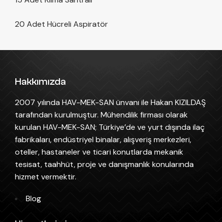
20 Adet Hücreli Aspiratör
Hakkımızda
2007 yılında HAV-MEK-SAN ünvanı ile Hakan KIZILDAŞ
tarafından kurulmuştur. Mühendilik firması olarak
kurulan HAV-MEK-SAN; Türkiye’de ve yurt dışında ilaç
fabrikaları, endüstriyel binalar, alışveriş merkezleri,
oteller, hastaneler ve ticari konutlarda mekanik
tesisat, taahhüt, proje ve danışmanlık konularında
hizmet vermektir.
Blog